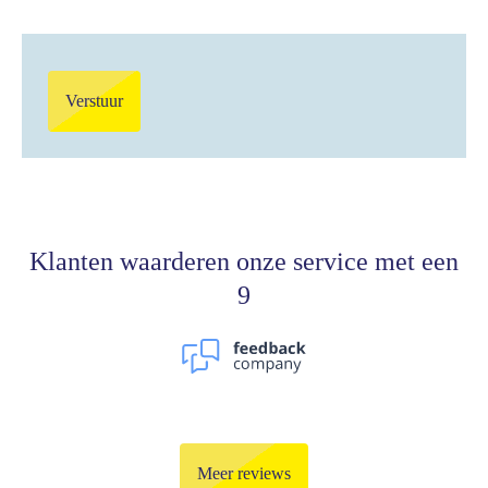
Verstuur
Klanten waarderen onze service met een
9
Meer reviews