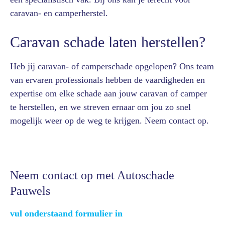
caravan- en camperherstel.
Caravan schade laten herstellen?
Heb jij caravan- of camperschade opgelopen? Ons team
van ervaren professionals hebben de vaardigheden en
expertise om elke schade aan jouw caravan of camper
te herstellen, en we streven ernaar om jou zo snel
mogelijk weer op de weg te krijgen. Neem contact op.
Neem contact op met Autoschade
Pauwels
vul onderstaand formulier in