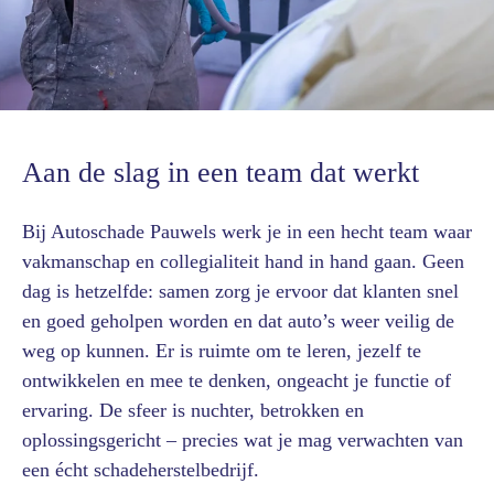
Aan de slag in een team dat werkt
Bij Autoschade Pauwels werk je in een hecht team waar
vakmanschap en collegialiteit hand in hand gaan. Geen
dag is hetzelfde: samen zorg je ervoor dat klanten snel
en goed geholpen worden en dat auto’s weer veilig de
weg op kunnen. Er is ruimte om te leren, jezelf te
ontwikkelen en mee te denken, ongeacht je functie of
ervaring. De sfeer is nuchter, betrokken en
oplossingsgericht – precies wat je mag verwachten van
een écht schadeherstelbedrijf.