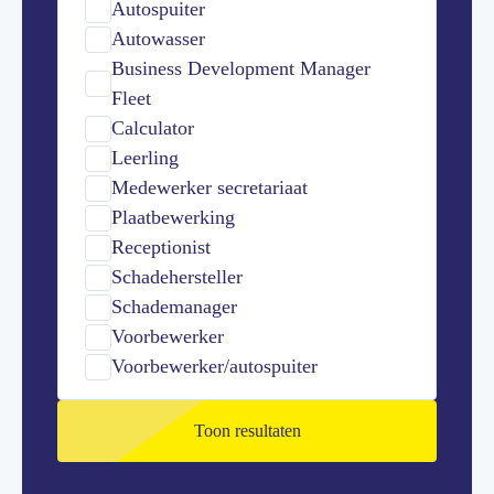
Autospuiter
Autowasser
Business Development Manager
Fleet
Calculator
Leerling
Medewerker secretariaat
Plaatbewerking
Receptionist
Schadehersteller
Schademanager
Voorbewerker
Voorbewerker/autospuiter
Toon resultaten