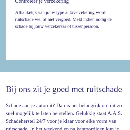
Controleer je verzekering
Afhankelijk van jouw type autoverzekering wordt
ruitschade wel of niet vergoed. Meld indien nodig de
schade bij jouw verzekeraar of tussenpersoon.
Bij ons zit je goed met ruitschade
Schade aan je autoruit? Dan is het belangrijk om dit zo
snel mogelijk te laten herstellen. Gelukkig staat A.A.S.
Schadeherstel 24/7 voor je klaar voor elke vorm van
ruitschade. In het weekend en na kantoortijden kun je