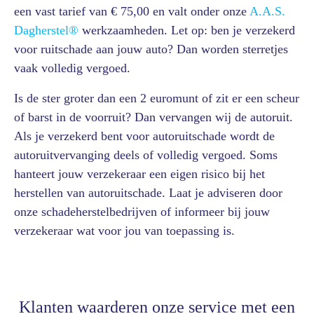
een vast tarief van € 75,00 en valt onder onze
A.A.S.
Dagherstel®
werkzaamheden. Let op: ben je verzekerd
voor ruitschade aan jouw auto? Dan worden sterretjes
vaak volledig vergoed.
Is de ster groter dan een 2 euromunt of zit er een scheur
of barst in de voorruit? Dan vervangen wij de autoruit.
Als je verzekerd bent voor autoruitschade wordt de
autoruitvervanging deels of volledig vergoed. Soms
hanteert jouw verzekeraar een eigen risico bij het
herstellen van autoruitschade. Laat je adviseren door
onze schadeherstelbedrijven of informeer bij jouw
verzekeraar wat voor jou van toepassing is.
Klanten waarderen onze service met een