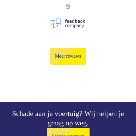
9
Meer reviews
Schade aan je voertuig?
Wij helpen je
graag op weg.