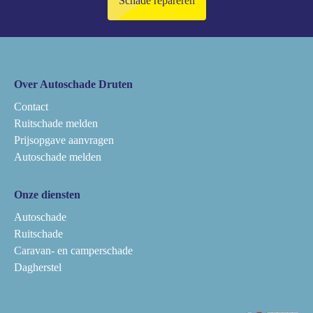
Schade repareren
Over Autoschade Druten
Contact
Ruitschade melden
Prijsopgave aanvragen
Autoschade melden
Onze diensten
Autoschade
Ruitschade
Caravan- en camperschade
Dagherstel