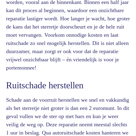
worden, vooral aan de binnenkant. Binnen een half jaar
kan dit proces al beginnen, waardoor een onzichtbare
reparatie lastiger wordt. Hoe langer je wacht, hoe groter
de kans dat het sterretje doorscheurt en je de hele ruit
moet vervangen. Voorkom onnodige kosten en laat
ruitschade zo snel mogelijk herstellen. Dit is niet alleen
duurzamer, maar zorgt er ook voor dat de reparatie
vrijwel onzichtbaar blijft – én vriendelijk is voor je
portemonnee!
Ruitschade herstellen
Schade aan de voorruit herstellen we snel en vakkundig
als het sterretje niet groter is dan een 2 euromunt. In dit
geval vullen we de ster op met hars en kun je weer
veilig de weg op. Deze reparatie neemt meestal slechts
1 uur in beslag. Qua autoruitschade kosten hanteren we