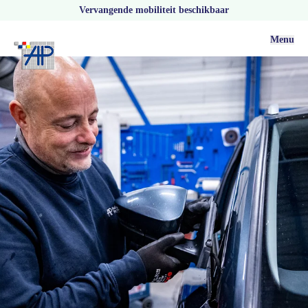
Vervangende mobiliteit beschikbaar
Menu