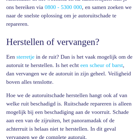
ons bereiken via
0800 - 5300 000
, en samen zoeken we
naar de snelste oplossing om je autoruitschade te
repareren.
Herstellen of vervangen?
Een
sterretje
in de ruit? Dan is het vaak mogelijk om de
autoruit te herstellen. Is het echt
een scheur of barst
,
dan vervangen we de autoruit in zijn geheel. Veiligheid
boven alles tenslotte.
Hoe we de autoruitschade herstellen hangt ook af van
welke ruit beschadigd is. Ruitschade repareren is alleen
mogelijk bij een beschadiging aan de voorruit. Schade
aan een van de zijruiten, het panoramadak of de
achterruit is helaas niet te herstellen. In dit geval
vervangen we de complete autoruit.