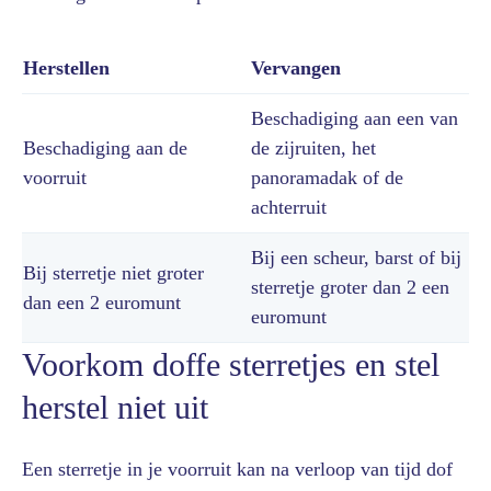
Herstellen
Vervangen
Beschadiging aan een van
Beschadiging aan de
de zijruiten, het
voorruit
panoramadak of de
achterruit
Bij een scheur, barst of bij
Bij sterretje niet groter
sterretje groter dan 2 een
dan een 2 euromunt
euromunt
Voorkom doffe sterretjes en stel
herstel niet uit
Een sterretje in je voorruit kan na verloop van tijd dof